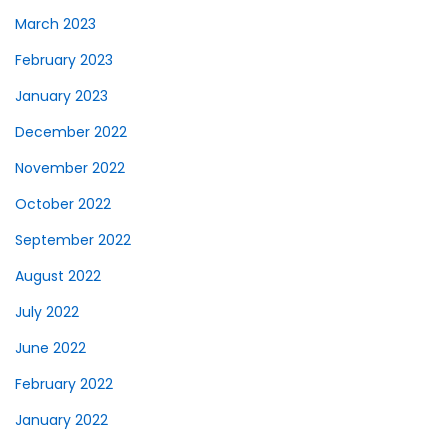
March 2023
February 2023
January 2023
December 2022
November 2022
October 2022
September 2022
August 2022
July 2022
June 2022
February 2022
January 2022