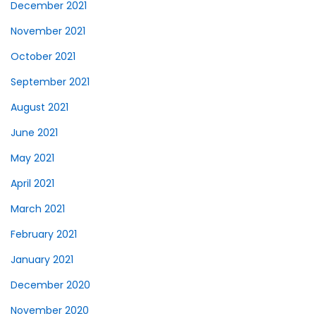
December 2021
November 2021
October 2021
September 2021
August 2021
June 2021
May 2021
April 2021
March 2021
February 2021
January 2021
December 2020
November 2020