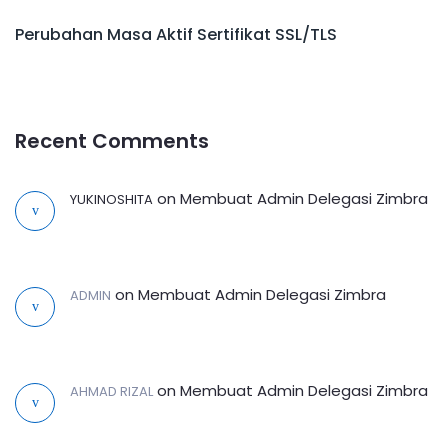
Perubahan Masa Aktif Sertifikat SSL/TLS
Recent Comments
on
Membuat Admin Delegasi Zimbra
YUKINOSHITA
on
Membuat Admin Delegasi Zimbra
ADMIN
on
Membuat Admin Delegasi Zimbra
AHMAD RIZAL