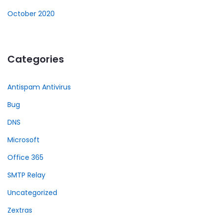
October 2020
Categories
Antispam Antivirus
Bug
DNS
Microsoft
Office 365
SMTP Relay
Uncategorized
Zextras