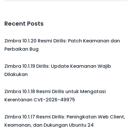
Recent Posts
Zimbra 10.1.20 Resmi Dirilis: Patch Keamanan dan
Perbaikan Bug
Zimbra 10.1.19 Dirilis: Update Keamanan Wajib
Dilakukan
Zimbra 10.1.18 Resmi Dirilis untuk Mengatasi
Kerentanan CVE-2026-49975
Zimbra 10.1.17 Resmi Dirilis: Peningkatan Web Client,
Keamanan, dan Dukungan Ubuntu 24