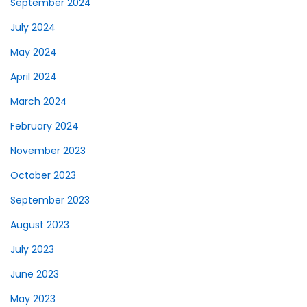
September 2024
July 2024
May 2024
April 2024
March 2024
February 2024
November 2023
October 2023
September 2023
August 2023
July 2023
June 2023
May 2023