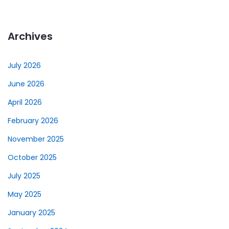
Archives
July 2026
June 2026
April 2026
February 2026
November 2025
October 2025
July 2025
May 2025
January 2025